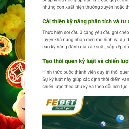
những con xuất hiện thường xuyên hoặc the
Cải thiện kỹ năng phân tích và tư 
Thực hiện soi cầu 3 càng yêu cầu ghi chép,
luyện khả năng nhận diện mô hình và dự đ
cao kỹ năng đánh giá xác suất, sắp xếp dữ 
Tạo thói quen kỷ luật và chiến lư
Hình thức buộc thành viên duy trì thói que
Sự kỷ luật này giúp xác định thời điểm vàn
chiến lược theo chu kỳ và theo dõi liên tụ