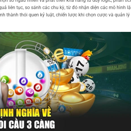
họn số ngẫu nhiên và phát triển khả năng tư duy logic, phân tíc
uả liên tục, so sánh các chu kỳ, từ đó nhận diện các mô hình l
h thành thói quen kỷ luật, chiến lược khi chọn cược và quản lý 