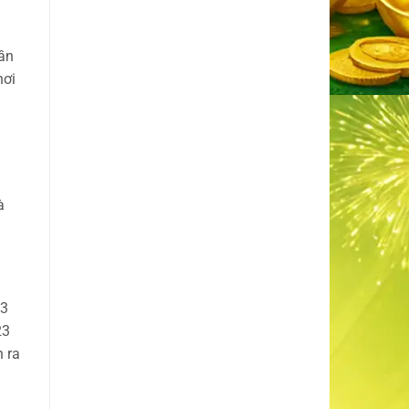
gần
hơi
à
 3
23
n ra