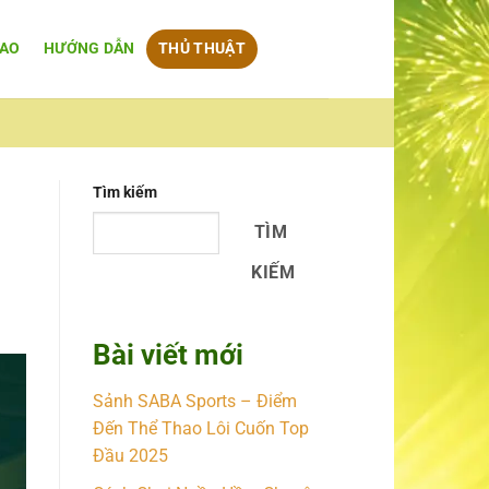
HAO
HƯỚNG DẪN
THỦ THUẬT
Tìm kiếm
TÌM
KIẾM
Bài viết mới
Sảnh SABA Sports – Điểm
Đến Thể Thao Lôi Cuốn Top
Đầu 2025