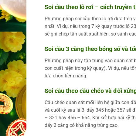
Soi cầu theo lô rơi – cách truyền 
Phương pháp soi cầu theo lô rơi dựa trên 
nhất. Ví dụ, nếu trong 7 kỳ quay trước lô 2
sẽ ghi chép tần suất xuất hiện, so sánh cá
Soi cầu 3 càng theo bóng số và t
Phương pháp này tập trung vào quan sát b
con xuất hiện trong kỳ quay). Ví dụ, nếu tổ
lựa chọn tiềm năng.
Soi cầu theo cầu chéo và đối xứng
Cầu chéo quan sát mối liên hệ giữa con đầu
và cuối kỳ sau là 3, dãy 345 hoặc 357 sẽ
– 321 hay 456 – 654. Khi kết hợp hai kỹ th
dãy 3 càng có khả năng trúng cao.